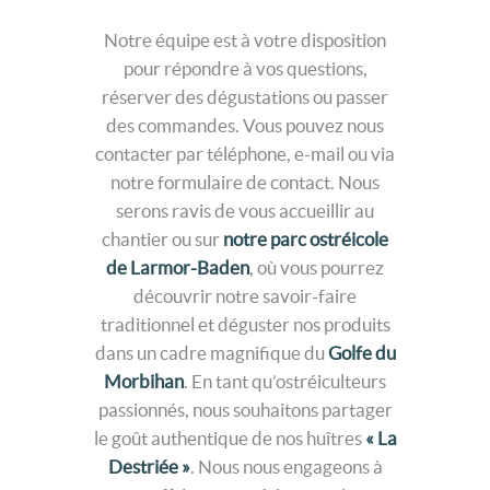
Notre équipe est à votre disposition
pour répondre à vos questions,
réserver des dégustations ou passer
des commandes. Vous pouvez nous
contacter par téléphone, e-mail ou via
notre formulaire de contact. Nous
serons ravis de vous accueillir au
chantier ou sur
notre parc ostréicole
de Larmor-Baden
, où vous pourrez
découvrir notre savoir-faire
traditionnel et déguster nos produits
dans un cadre magnifique du
Golfe du
Morbihan
. En tant qu’ostréiculteurs
passionnés, nous souhaitons partager
le goût authentique de nos huîtres
« La
Destriée »
. Nous nous engageons à