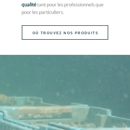
qualité
tant pour les professionnels que
pour les particuliers.
OÙ TROUVEZ NOS PRODUITS