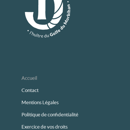
Accueil
Contact
Mentions Légales
Politique de confidentialité
Exercice de vos droits