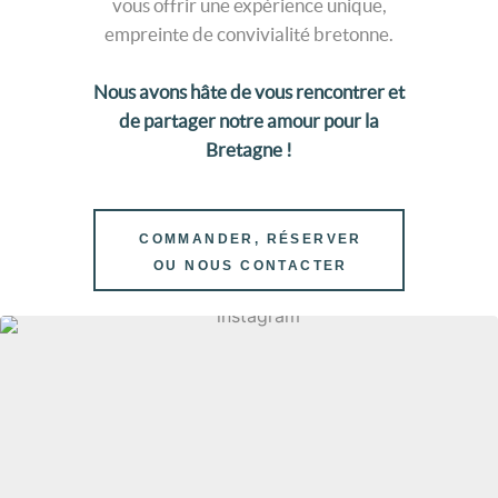
vous offrir une expérience unique,
empreinte de convivialité bretonne.
Nous avons hâte de vous rencontrer et
de partager notre amour pour la
Bretagne !
COMMANDER, RÉSERVER
OU NOUS CONTACTER