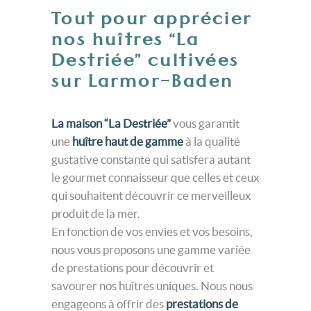
Tout pour apprécier
nos huîtres “La
Destriée” cultivées
sur Larmor-Baden
La maison “La Destriée”
vous garantit
une
huître haut de gamme
à la qualité
gustative constante qui satisfera autant
le gourmet connaisseur que celles et ceux
qui souhaitent découvrir ce merveilleux
produit de la mer.
En fonction de vos envies et vos besoins,
nous vous proposons une gamme variée
de prestations pour découvrir et
savourer nos huîtres uniques. Nous nous
engageons à offrir des
prestations de