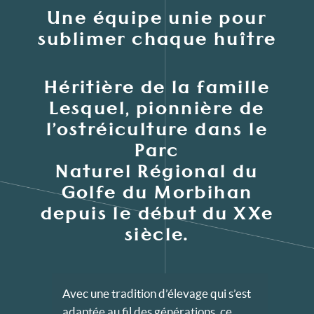
Une équipe unie pour
sublimer chaque huître
Héritière de la famille
Lesquel, pionnière de
l’ostréiculture dans le
Parc
Naturel Régional du
Golfe du Morbihan
depuis le début du XXe
siècle.
Avec une tradition d’élevage qui s’est
adaptée au fil des générations, ce