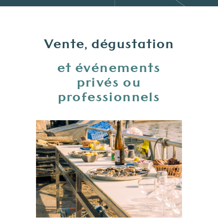
Vente, dégustation
et événements
privés ou
professionnels