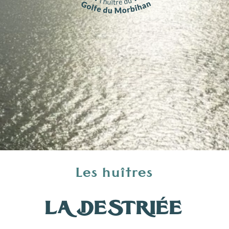
Les huîtres
LA DESTRIÉE