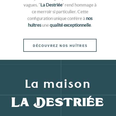
vagues. “
La Destriée
” rend hommage à
ce merroir si particulier. Cette
configuration unique confère à
nos
huîtres
une
qualité exceptionnelle
.
DÉCOUVREZ NOS HUÎTRES
La maison
La Destriée