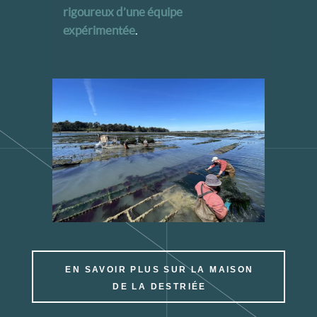
rigoureux d’une équipe
expérimentée
.
EN SAVOIR PLUS SUR LA MAISON
DE LA DESTRIÉE