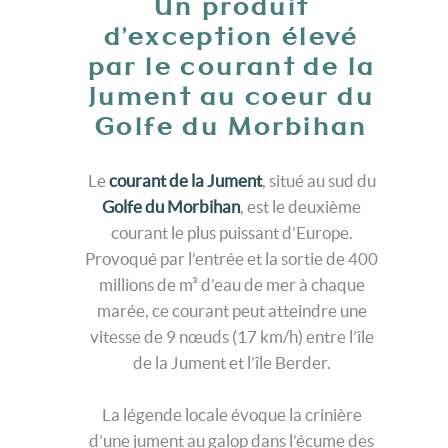
Un produit
d’exception élevé
par le courant de la
Jument au coeur du
Golfe du Morbihan
Le
courant de la Jument
, situé au sud du
Golfe du Morbihan
, est le deuxième
courant le plus puissant d’Europe.
Provoqué par l’entrée et la sortie de 400
millions de m³ d’eau de mer à chaque
marée, ce courant peut atteindre une
vitesse de 9 nœuds (17 km/h) entre l’île
de la Jument et l’île Berder.
La légende locale évoque la crinière
d’une jument au galop dans l’écume des