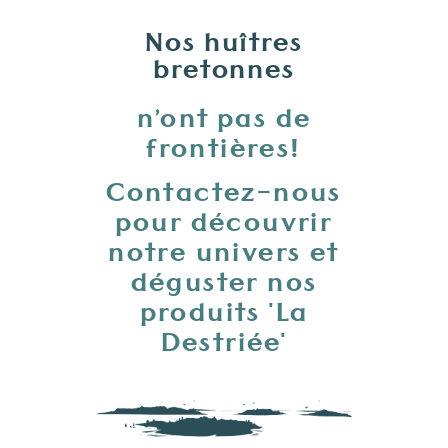
Nos huîtres
bretonnes
n’ont pas de
frontières!
Contactez-nous
pour découvrir
notre univers et
déguster nos
produits 'La
Destriée'