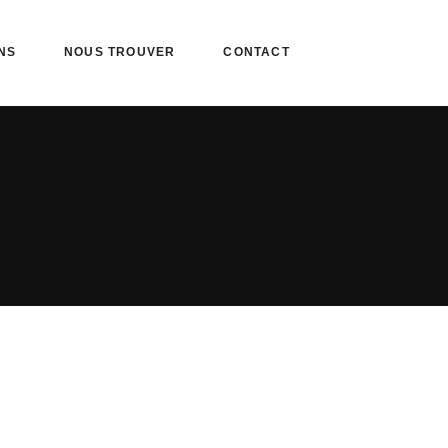
NS
NOUS TROUVER
CONTACT