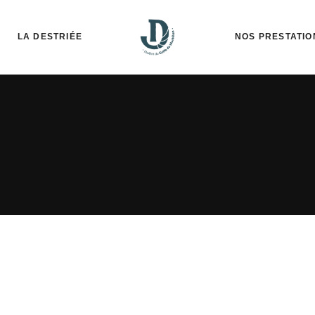
LA DESTRIÉE
NOS PRESTATIO