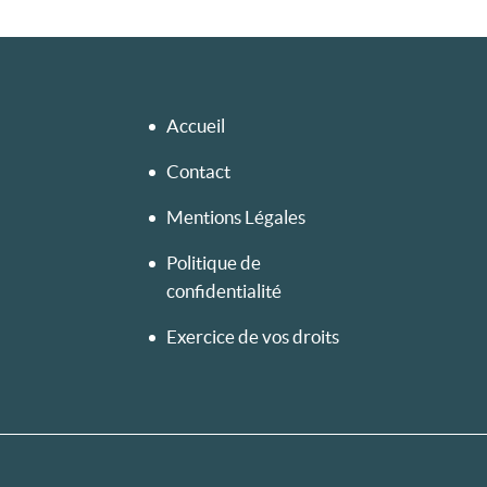
Accueil
Contact
Mentions Légales
Politique de
confidentialité
Exercice de vos droits